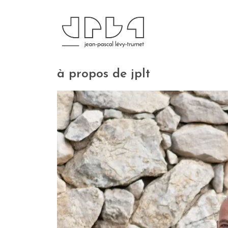
à propos de jplt